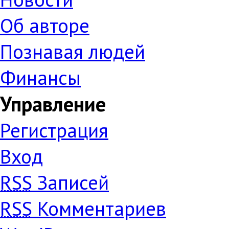
Об авторе
Познавая людей
Финансы
Управление
Регистрация
Вход
RSS
Записей
RSS
Комментариев