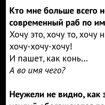
Кто мне больше всего н
современный раб по им
Хочу это, хочу то, хочу
хочу-хочу-хочу!
И пашет, как конь…
А во имя чего?
Неужели не видно, как 