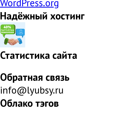
WordPress.org
Надёжный хостинг
Статистика сайта
Обратная связь
info@lyubsy.ru
Облако тэгов