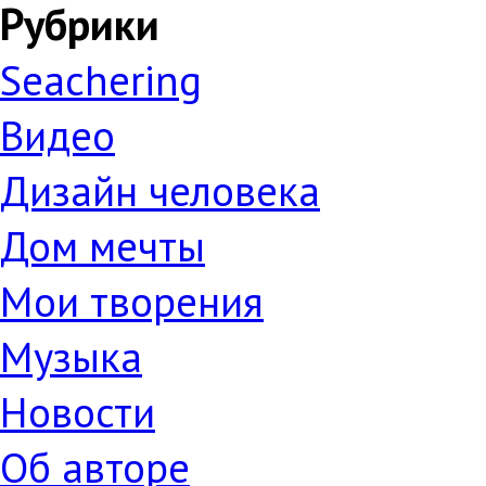
Рубрики
Seachering
Видео
Дизайн человека
Дом мечты
Мои творения
Музыка
Новости
Об авторе