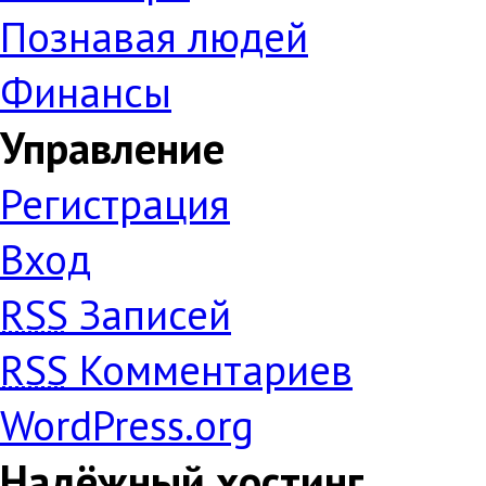
Познавая людей
Финансы
Управление
Регистрация
Вход
RSS
Записей
RSS
Комментариев
WordPress.org
Надёжный хостинг