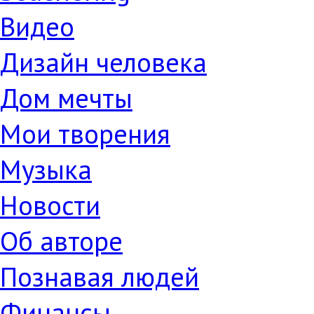
Видео
Дизайн человека
Дом мечты
Мои творения
Музыка
Новости
Об авторе
Познавая людей
Финансы