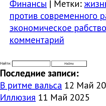
Финансы
|
Метки:
жизн
против современного р
экономическое рабств
комментарий
Найти:
Последние записи:
В ритме вальса
12 Май 2
Иллюзия
11 Май 2025