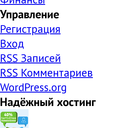
Управление
Регистрация
Вход
RSS
Записей
RSS
Комментариев
WordPress.org
Надёжный хостинг