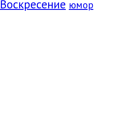
Воскресение
юмор