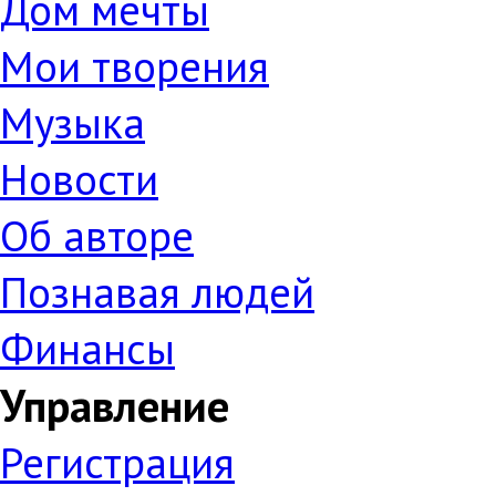
Дом мечты
Мои творения
Музыка
Новости
Об авторе
Познавая людей
Финансы
Управление
Регистрация