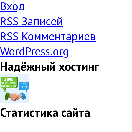
Вход
RSS
Записей
RSS
Комментариев
WordPress.org
Надёжный хостинг
Статистика сайта